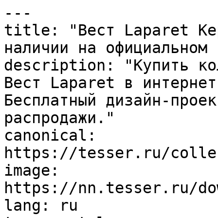
---

title: "Вест Laparet Ке
наличии на официальном 
description: "Купить ко
Вест Laparet в интернет
Бесплатный дизайн-проек
распродажи."

canonical: 
https://tesser.ru/colle
image: 
https://nn.tesser.ru/do
lang: ru
