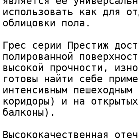
является ее универсальн
использовать как для от
облицовки пола.

Грес серии Престиж дост
полированной поверхност
высокой прочности, изно
готовы найти себе приме
интенсивным пешеходным 
коридоры) и на открытых
балконы).

Высококачественная отеч