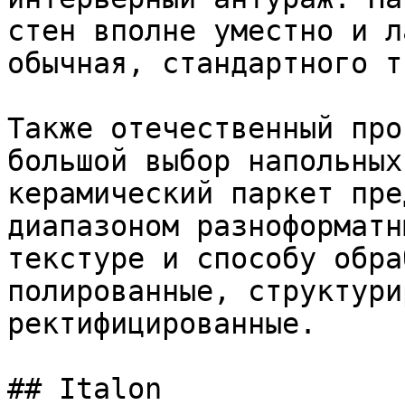
стен вполне уместно и л
обычная, стандартного т
Также отечественный про
большой выбор напольных
керамический паркет пре
диапазоном разноформатн
текстуре и способу обра
полированные, структури
ректифицированные.

## Italon
