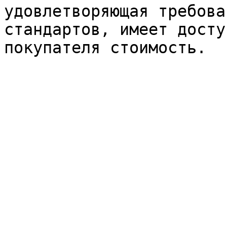
удовлетворяющая требова
стандартов, имеет досту
покупателя стоимость.
