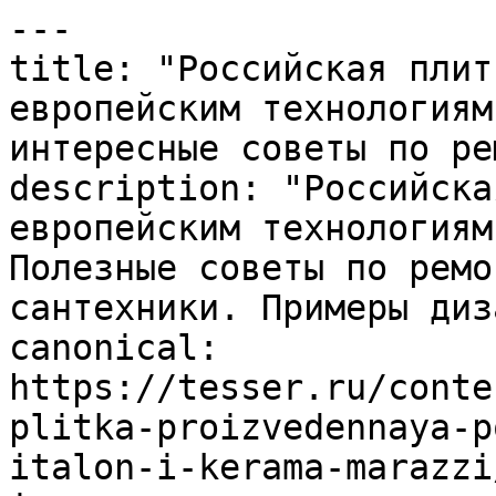
---

title: "Российская плит
европейским технологиям
интересные советы по ре
description: "Российска
европейским технологиям
Полезные советы по ремо
сантехники. Примеры диз
canonical: 
https://tesser.ru/conte
plitka-proizvedennaya-p
italon-i-kerama-marazzi/