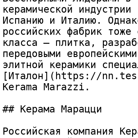
керамической индустрии 
Испанию и Италию. Однак
российских фабрик тоже 
класса – плитка, разраб
передовыми европейскими
элитной керамики специа
[Италон](https://nn.tes
Kerama Marazzi.

## Керама Марацци

Российская компания Кер