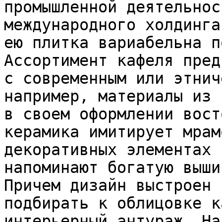
промышленной деятельнос
международного холдинга
ею плитка вариабельна п
Ассортимент кафеля пред
с современным или этнич
например, материалы из 
в своем оформлении вост
керамика имитирует мрам
декоративных элементах 
напоминают богатую выши
Причем дизайн выстроен 
подбирать к облицовке к
интерьерный антураж. На