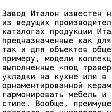
Завод Италон известен н
из ведущих производител
каталогах продукции Ита
предназначенные как для
так и для объектов обще
примеру, модели коллекц
выполненные «под травер
укладки на кухне или в 
орнаментированной керам
гармонировать мебель и 
стиле. Вообще, преимуще