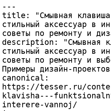
---

title: "Смывная клавиша
стильный аксессуар в ин
советы по ремонту и диз
description: "Смывная к
стильный аксессуар в ин
советы по ремонту и выб
Примеры дизайн-проектов.
canonical: 
https://tesser.ru/conte
klavisha---funktsionaln
interere-vannoj/
