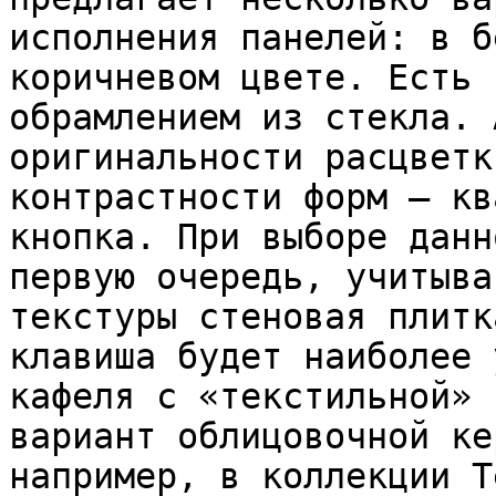
исполнения панелей: в б
коричневом цвете. Есть 
обрамлением из стекла. 
оригинальности расцветк
контрастности форм – кв
кнопка. При выборе данн
первую очередь, учитыва
текстуры стеновая плитк
клавиша будет наиболее 
кафеля с «текстильной» 
вариант облицовочной ке
например, в коллекции T