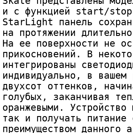
Skate представлены моде
и с функцией start/stop
StarLight панель сохран
на протяжении длительно
На ее поверхности не ос
прикосновений. В некото
интегрированы светодиод
индивидуально, в вашем 
двухсот оттенков, начин
голубых, заканчивая теп
оранжевыми. Устройство 
так и получать питание 
преимуществом данного а