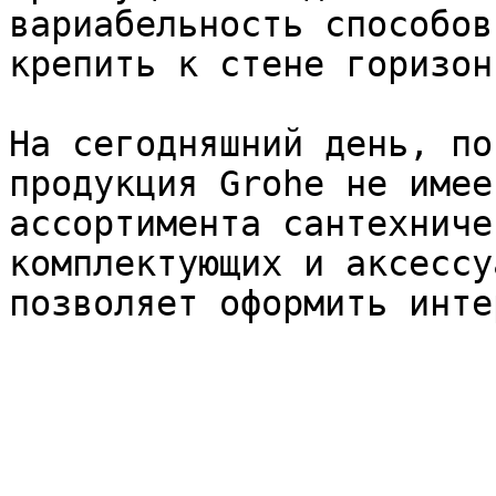
вариабельность способов
крепить к стене горизон
На сегодняшний день, по
продукция Grohe не имее
ассортимента сантехниче
комплектующих и аксессу
позволяет оформить инте