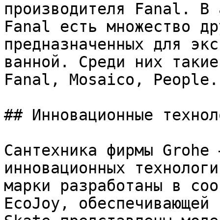
производителя Fanal. В 
Fanal есть множество др
предназначенных для экс
ванной. Среди них такие
Fanal, Mosaico, People.

## Инновационные техноло
Сантехника фирмы Grohe 
инновационных технологи
марки разработаны в соо
EcoJoy, обеспечивающей 