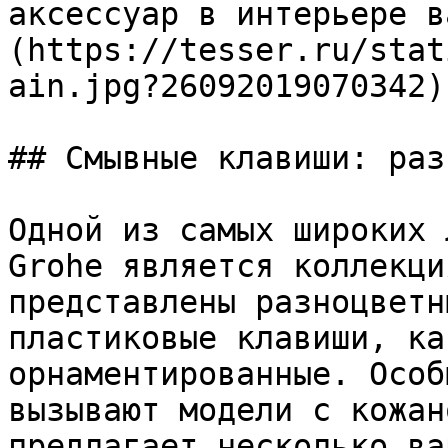
аксессуар в интерьере в
(https://tesser.ru/stat
ain.jpg?26092019070342)

## Смывные клавиши: раз
Одной из самых широких 
Grohe является коллекци
представлены разноцветн
пластиковые клавиши, ка
орнаментированные. Особ
вызывают модели с кожан
предлагает несколько ва