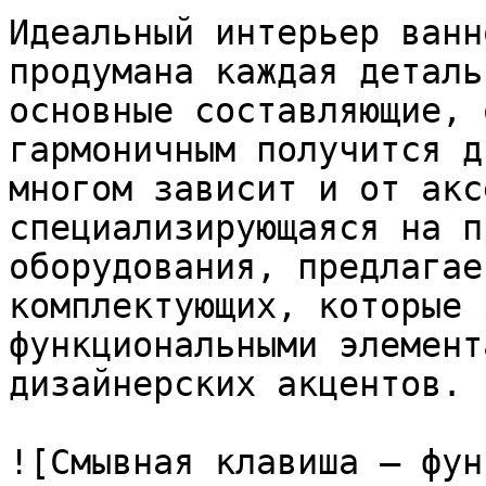
Идеальный интерьер ванн
продумана каждая деталь
основные составляющие, 
гармоничным получится д
многом зависит и от акс
специализирующаяся на п
оборудования, предлагае
комплектующих, которые 
функциональными элемент
дизайнерских акцентов.

![Смывная клавиша – фун